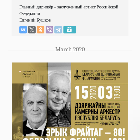
Главный дирижёр – заслуженный артист Российской 
Федерации

Евгений Бушков
March 2020