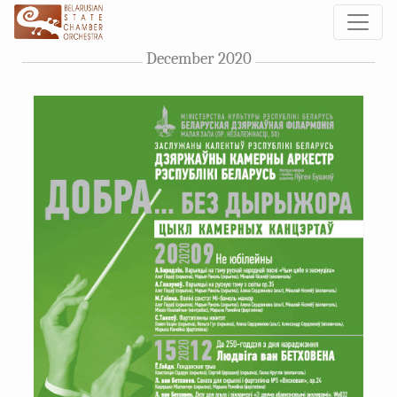
December 2020