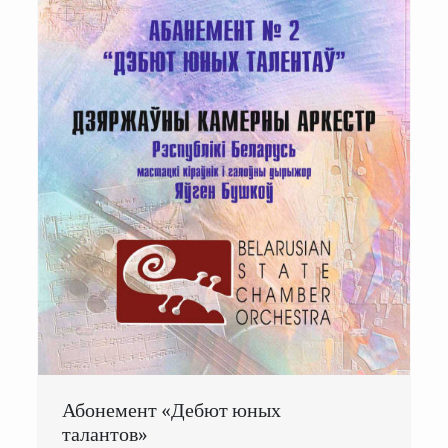
Абонемент «Дебют юных
талантов»