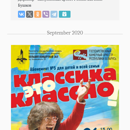
September 2020