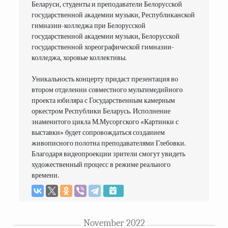
Беларуси, студенты и преподаватели Белорусской 
государственной академии музыки, Республиканской 
гимназии-колледжа при Белорусской 
государственной академии музыки, Белорусской 
государственной хореографической гимназии-
колледжа, хоровые коллективы.

Уникальность концерту придаст презентация во 
втором отделении совместного мультимедийного 
проекта юбиляра с Государственным камерным 
оркестром Республики Беларусь. Исполнение 
знаменитого цикла М.Мусоргского «Картинки с 
выставки» будет сопровождаться созданием 
живописного полотна преподавателями Глебовки. 
Благодаря видеопроекции зрители смогут увидеть 
художественный процесс в режиме реального 
времени.
November 2022