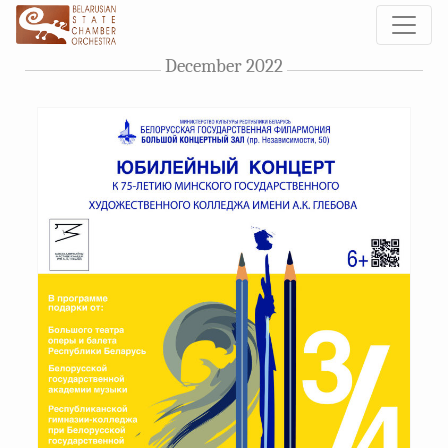
December 2022