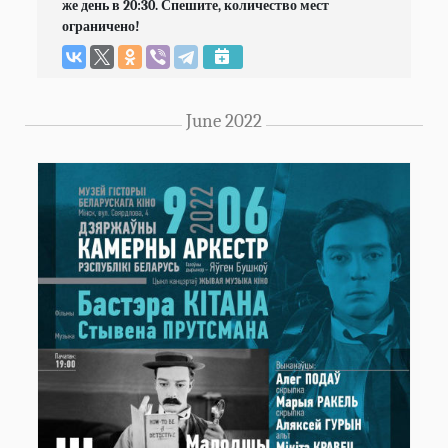
же день в 20:30. Спешите, количество мест 
ограничено!
June 2022